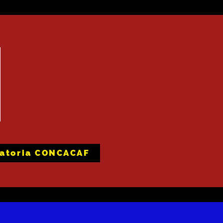
natoria CONCACAF