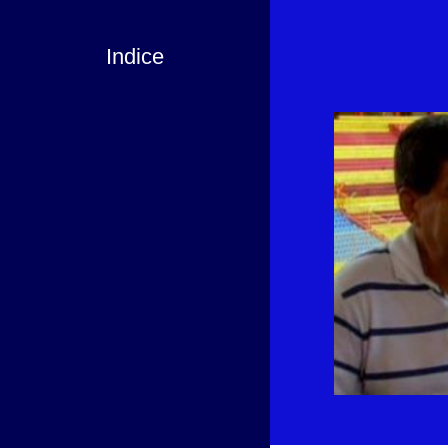
Indice