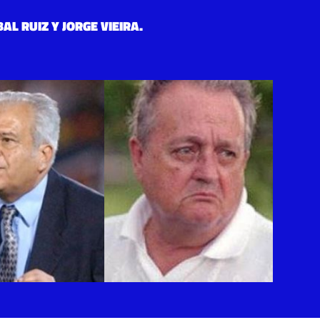
AL RUIZ Y JORGE VIEIRA.