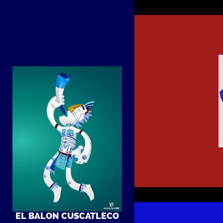
EL BALON CUSCATLECO